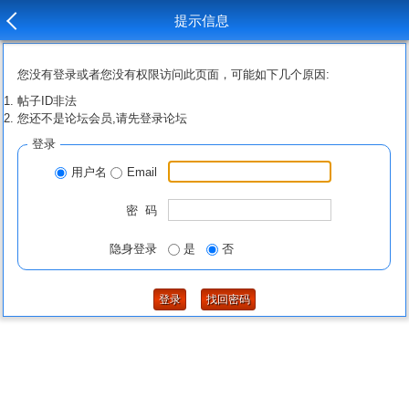
提示信息
您没有登录或者您没有权限访问此页面，可能如下几个原因:
帖子ID非法
您还不是论坛会员,请先登录论坛
登录
用户名
Email
密 码
隐身登录
是
否