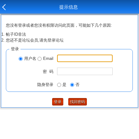
提示信息
您没有登录或者您没有权限访问此页面，可能如下几个原因:
帖子ID非法
您还不是论坛会员,请先登录论坛
登录
用户名
Email
密 码
隐身登录
是
否