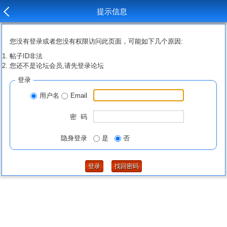
提示信息
您没有登录或者您没有权限访问此页面，可能如下几个原因:
帖子ID非法
您还不是论坛会员,请先登录论坛
登录
用户名
Email
密 码
隐身登录
是
否