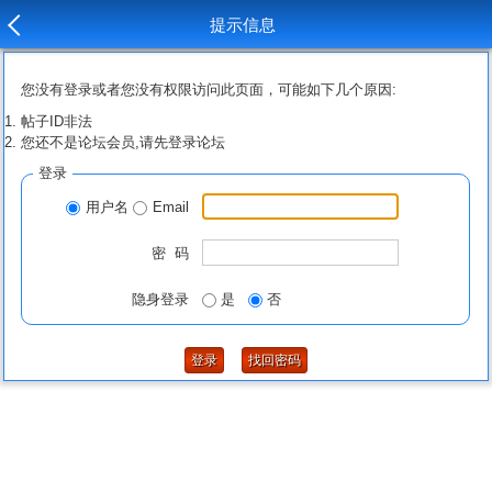
提示信息
您没有登录或者您没有权限访问此页面，可能如下几个原因:
帖子ID非法
您还不是论坛会员,请先登录论坛
登录
用户名
Email
密 码
隐身登录
是
否