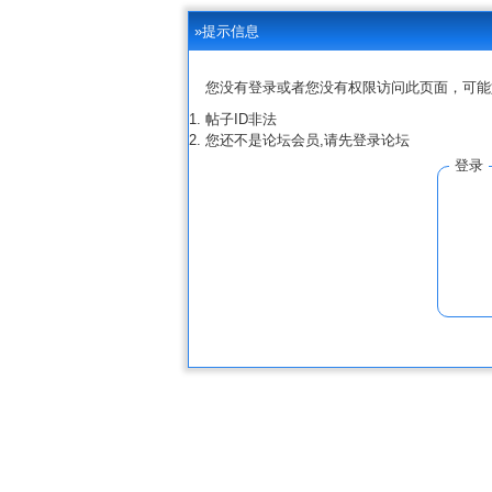
»提示信息
您没有登录或者您没有权限访问此页面，可能
帖子ID非法
您还不是论坛会员,请先登录论坛
登录