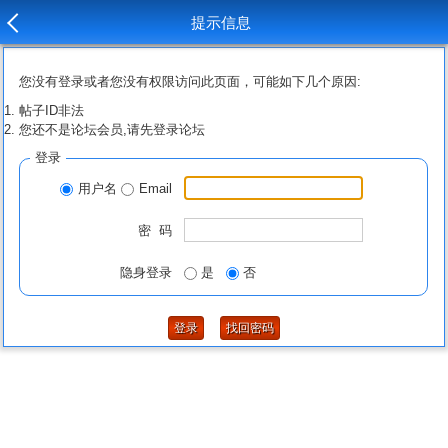
提示信息
您没有登录或者您没有权限访问此页面，可能如下几个原因:
帖子ID非法
您还不是论坛会员,请先登录论坛
登录
用户名
Email
密 码
隐身登录
是
否