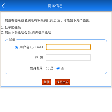
提示信息
您没有登录或者您没有权限访问此页面，可能如下几个原因:
帖子ID非法
您还不是论坛会员,请先登录论坛
登录
用户名
Email
密 码
隐身登录
是
否