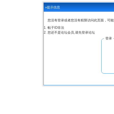
»提示信息
您没有登录或者您没有权限访问此页面，可能
帖子ID非法
您还不是论坛会员,请先登录论坛
登录