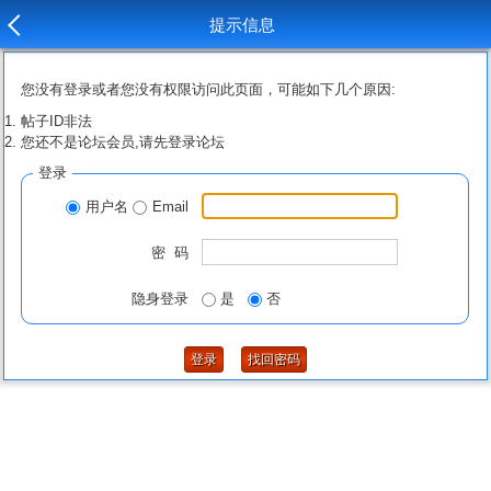
提示信息
您没有登录或者您没有权限访问此页面，可能如下几个原因:
帖子ID非法
您还不是论坛会员,请先登录论坛
登录
用户名
Email
密 码
隐身登录
是
否