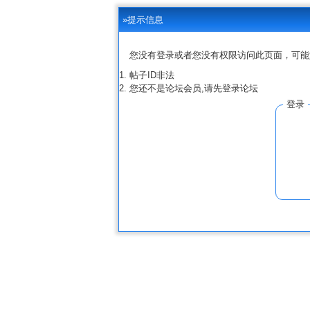
»提示信息
您没有登录或者您没有权限访问此页面，可能
帖子ID非法
您还不是论坛会员,请先登录论坛
登录