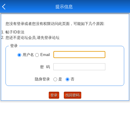
提示信息
您没有登录或者您没有权限访问此页面，可能如下几个原因:
帖子ID非法
您还不是论坛会员,请先登录论坛
登录
用户名
Email
密 码
隐身登录
是
否