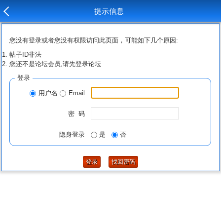
提示信息
您没有登录或者您没有权限访问此页面，可能如下几个原因:
帖子ID非法
您还不是论坛会员,请先登录论坛
登录
用户名
Email
密 码
隐身登录
是
否