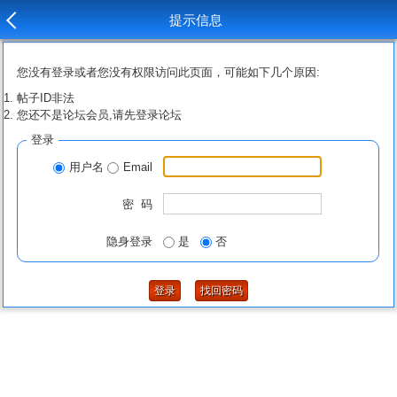
提示信息
您没有登录或者您没有权限访问此页面，可能如下几个原因:
帖子ID非法
您还不是论坛会员,请先登录论坛
登录
用户名
Email
密 码
隐身登录
是
否