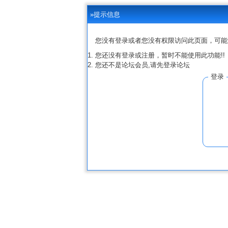
»提示信息
您没有登录或者您没有权限访问此页面，可能
您还没有登录或注册，暂时不能使用此功能!!
您还不是论坛会员,请先登录论坛
登录