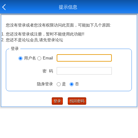
提示信息
您没有登录或者您没有权限访问此页面，可能如下几个原因:
您还没有登录或注册，暂时不能使用此功能!!
您还不是论坛会员,请先登录论坛
登录
用户名
Email
密 码
隐身登录
是
否