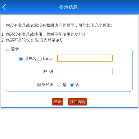
提示信息
您没有登录或者您没有权限访问此页面，可能如下几个原因:
您还没有登录或注册，暂时不能使用此功能!!
您还不是论坛会员,请先登录论坛
登录
用户名
Email
密 码
隐身登录
是
否