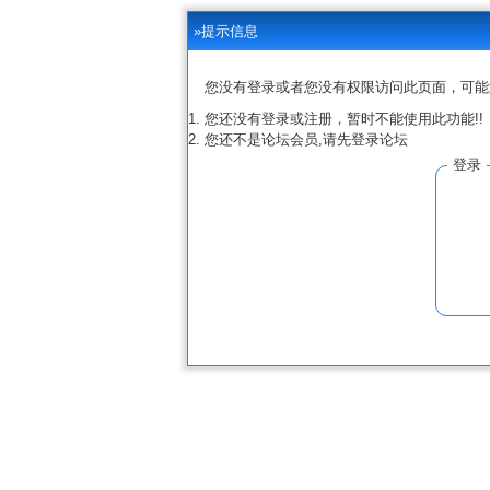
»提示信息
您没有登录或者您没有权限访问此页面，可能
您还没有登录或注册，暂时不能使用此功能!!
您还不是论坛会员,请先登录论坛
登录