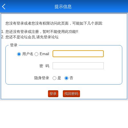
提示信息
您没有登录或者您没有权限访问此页面，可能如下几个原因:
您还没有登录或注册，暂时不能使用此功能!!
您还不是论坛会员,请先登录论坛
登录
用户名
Email
密 码
隐身登录
是
否