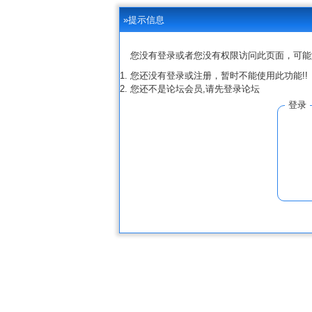
»提示信息
您没有登录或者您没有权限访问此页面，可能
您还没有登录或注册，暂时不能使用此功能!!
您还不是论坛会员,请先登录论坛
登录