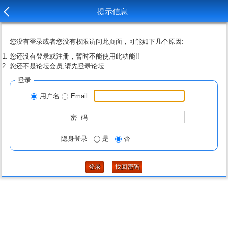
提示信息
您没有登录或者您没有权限访问此页面，可能如下几个原因:
您还没有登录或注册，暂时不能使用此功能!!
您还不是论坛会员,请先登录论坛
登录
用户名
Email
密 码
隐身登录
是
否