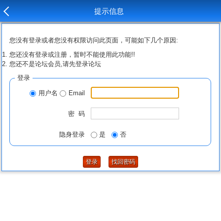
提示信息
您没有登录或者您没有权限访问此页面，可能如下几个原因:
您还没有登录或注册，暂时不能使用此功能!!
您还不是论坛会员,请先登录论坛
登录
用户名
Email
密 码
隐身登录
是
否