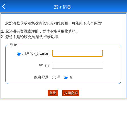
提示信息
您没有登录或者您没有权限访问此页面，可能如下几个原因:
您还没有登录或注册，暂时不能使用此功能!!
您还不是论坛会员,请先登录论坛
登录
用户名
Email
密 码
隐身登录
是
否