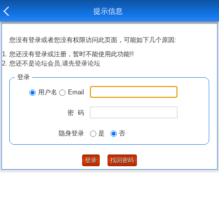
提示信息
您没有登录或者您没有权限访问此页面，可能如下几个原因:
您还没有登录或注册，暂时不能使用此功能!!
您还不是论坛会员,请先登录论坛
登录
用户名
Email
密 码
隐身登录
是
否