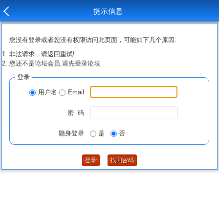
提示信息
您没有登录或者您没有权限访问此页面，可能如下几个原因:
非法请求，请返回重试!
您还不是论坛会员,请先登录论坛
登录
用户名
Email
密 码
隐身登录
是
否